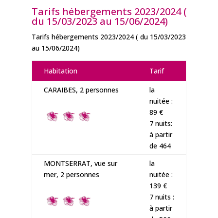
Tarifs hébergements 2023/2024 (
du 15/03/2023 au 15/06/2024)
Tarifs hébergements 2023/2024 ( du 15/03/2023
au 15/06/2024)
Habitation
Tarif
CARAIBES, 2 personnes
la
nuitée :
89 €
7 nuits:
à partir
de 464
MONTSERRAT, vue sur
la
mer, 2 personnes
nuitée :
139 €
7 nuits :
à partir