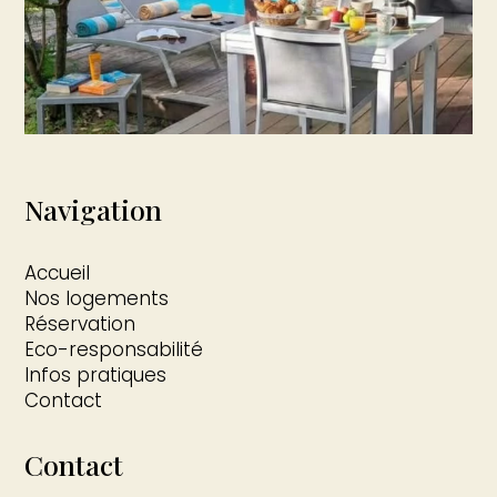
Navigation
Accueil
Nos logements
Réservation
Eco-responsabilité
Infos pratiques
Contact
Contact