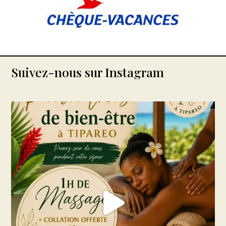
Suivez-nous sur Instagram