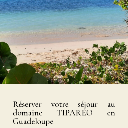
Réserver votre séjour au
domaine TIPAREO en
Guadeloupe