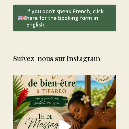
If you don’t speak French, click
here for the booking form in
English
Suivez-nous sur Instagram