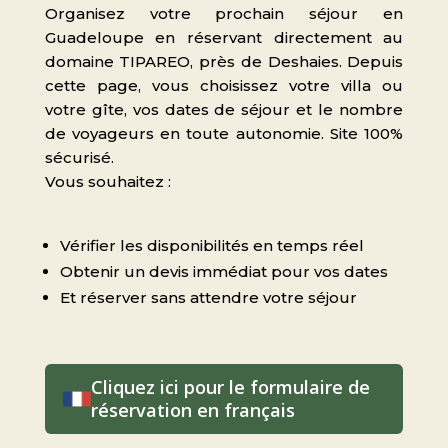
Organisez votre prochain séjour en
Guadeloupe en réservant directement au
domaine TIPAREO, près de Deshaies. Depuis
cette page, vous choisissez votre villa ou
votre gîte, vos dates de séjour et le nombre
de voyageurs en toute autonomie. Site 100%
sécurisé.
Vous souhaitez :
Vérifier les disponibilités en temps réel
Obtenir un devis immédiat pour vos dates
Et réserver sans attendre votre séjour
Cliquez ici pour le formulaire de
réservation en français