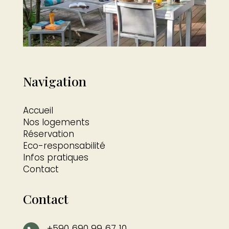
Navigation
Accueil
Nos logements
Réservation
Eco-responsabilité
Infos pratiques
Contact
Contact
+590 690 99 67 10