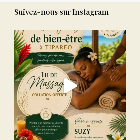
Suivez-nous sur Instagram