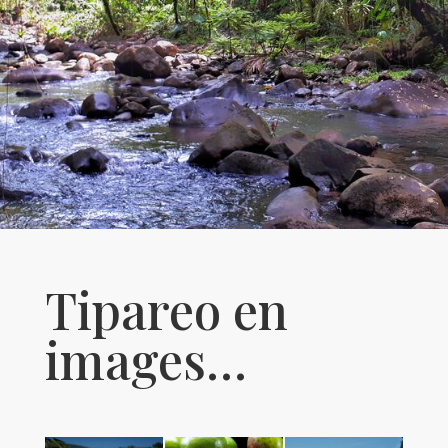
Tipareo en
images…