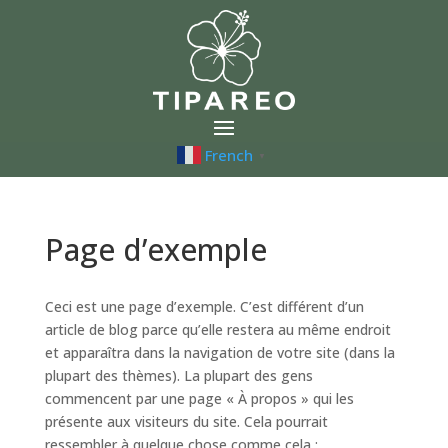
French
▼
Page d’exemple
Ceci est une page d’exemple. C’est différent d’un
article de blog parce qu’elle restera au même endroit
et apparaîtra dans la navigation de votre site (dans la
plupart des thèmes). La plupart des gens
commencent par une page « À propos » qui les
présente aux visiteurs du site. Cela pourrait
ressembler à quelque chose comme cela :