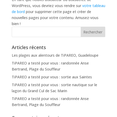
WordPress, vous devriez vous rendre sur
votre tableau
de bord
pour supprimer cette page et créer de
nouvelles pages pour votre contenu. Amusez-vous
bien !
Articles récents
Les plages aux alentours de TiPAREO, Guadeloupe
TiPAREO a testé pour vous : randonnée Anse
Bertrand, Plage du Souffleur
TiPAREO a testé pour vous : sortie aux Saintes
TiPAREO a testé pour vous : sortie nautique sur le
lagon du Grand Cul de Sac Marin
TiPAREO a testé pour vous : randonnée Anse
Bertrand, Plage du Souffleur