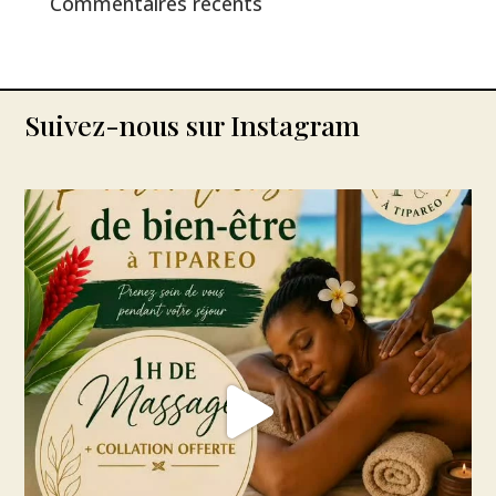
Commentaires récents
Suivez-nous sur Instagram