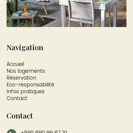
Navigation
Accueil
Nos logements
Réservation
Eco-responsabilité
Infos pratiques
Contact
Contact
+590 690 99 67 10